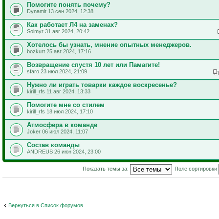
Помогите понять почему?
Dynamit 13 сен 2024, 12:38
Как работает Л4 на заменах?
Solmyr 31 авг 2024, 20:42
Хотелось бы узнать, мнение опытных менеджеров.
bozkurt 25 авг 2024, 17:16
Возвращение спустя 10 лет или Памагите!
sfaro 23 июл 2024, 21:09
Нужно ли играть товарки каждое воскресенье?
kirill_rfs 11 авг 2024, 13:33
Помогите мне со стилем
kirill_rfs 18 июл 2024, 17:10
Атмосфера в команде
Joker 06 июл 2024, 11:07
Состав команды
ANDREUS 26 июн 2024, 23:00
Показать темы за:
Поле сортировки
Вернуться в Список форумов