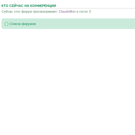
КТО СЕЙЧАС НА КОНФЕРЕНЦИИ
Сейчас этот форум просматривают:
ClaudeBot
и гости: 0
Список форумов