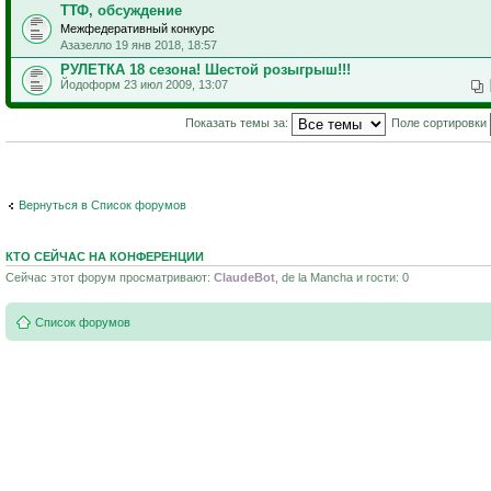
ТТФ, обсуждение
Межфедеративный конкурс
Азазелло 19 янв 2018, 18:57
РУЛЕТКА 18 сезона! Шестой розыгрыш!!!
Йодоформ 23 июл 2009, 13:07
Показать темы за:
Поле сортировки
Вернуться в Список форумов
КТО СЕЙЧАС НА КОНФЕРЕНЦИИ
Сейчас этот форум просматривают:
ClaudeBot
, de la Mancha и гости: 0
Список форумов