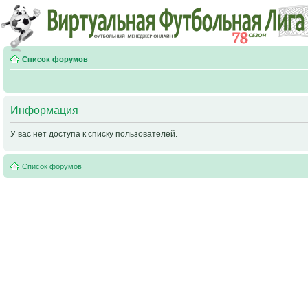
Список форумов
Информация
У вас нет доступа к списку пользователей.
Список форумов