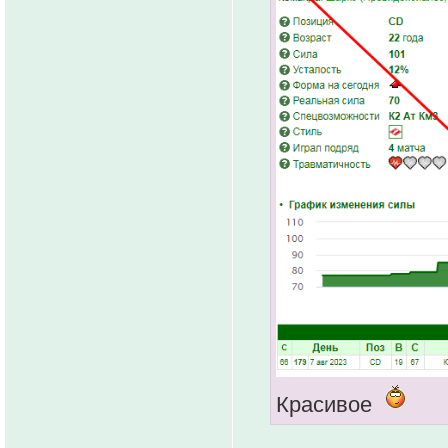
Красивое