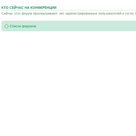
КТО СЕЙЧАС НА КОНФЕРЕНЦИИ
Сейчас этот форум просматривают: нет зарегистрированных пользователей и гости: 
Список форумов