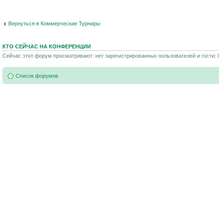
Вернуться в Коммерческие Турниры
КТО СЕЙЧАС НА КОНФЕРЕНЦИИ
Сейчас этот форум просматривают: нет зарегистрированных пользователей и гости: 
Список форумов