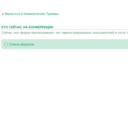
Вернуться в Коммерческие Турниры
КТО СЕЙЧАС НА КОНФЕРЕНЦИИ
Сейчас этот форум просматривают: нет зарегистрированных пользователей и гости: 
Список форумов