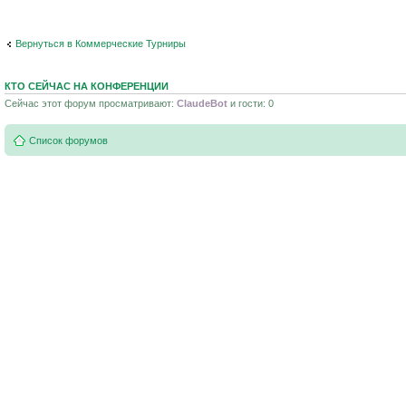
Вернуться в Коммерческие Турниры
КТО СЕЙЧАС НА КОНФЕРЕНЦИИ
Сейчас этот форум просматривают:
ClaudeBot
и гости: 0
Список форумов