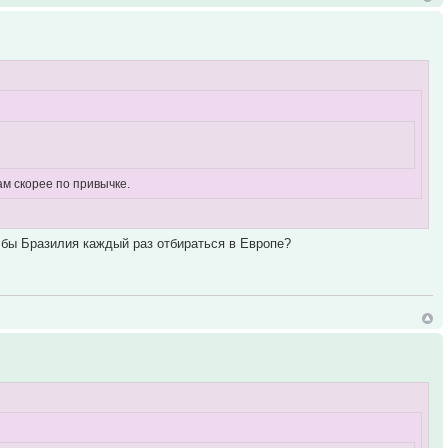
ам скорее по привычке.
и бы Бразилия каждый раз отбираться в Европе?