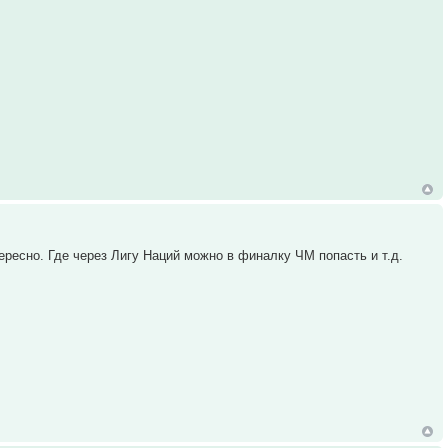
ересно. Где через Лигу Наций можно в финалку ЧМ попасть и т.д.