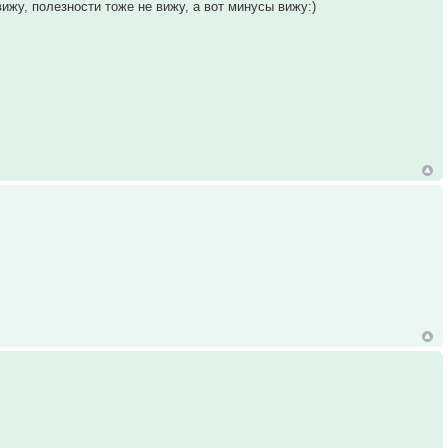
ижу, полезности тоже не вижу, а вот минусы вижу:)