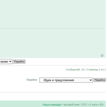
Сообщений: 15 • Страница
1
из
1
Перейти:
Наша команда
• Часовой пояс: UTC + 3 часа • EU