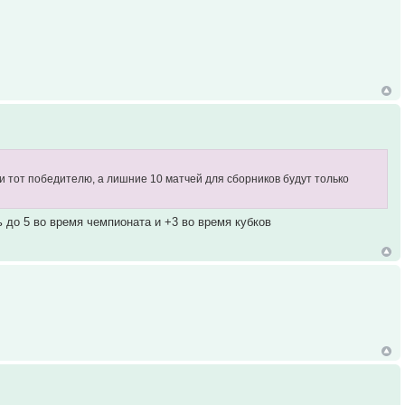
, и тот победителю, а лишние 10 матчей для сборников будут только
ь до 5 во время чемпионата и +3 во время кубков