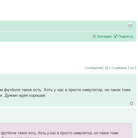
Закладки
Подписки
Сообщений: 15 • Страница
1
из
1
 футболе такое есть. Хоть у нас и просто симулятор, но такое тоже
ни. Думаю идея хорошая.
утболе такое есть. Хоть у нас и просто симулятор, но такое тоже