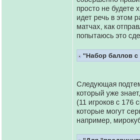
просто не будете 
идет речь в этом р
матчах, как отправ
попытаюсь это сде
"Набор баллов с
Следующая подтем
который уже знает,
(11 игроков с 176
которые могут сер
например, мирокуб