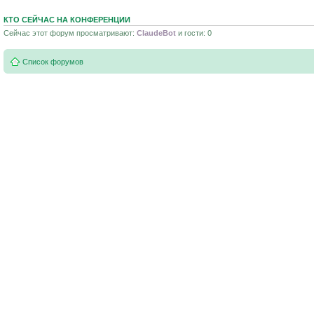
КТО СЕЙЧАС НА КОНФЕРЕНЦИИ
Сейчас этот форум просматривают:
ClaudeBot
и гости: 0
Список форумов