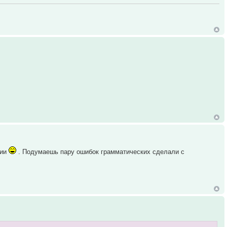
ции
. Подумаешь пару ошибок грамматических сделали с