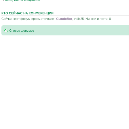
КТО СЕЙЧАС НА КОНФЕРЕНЦИИ
Сейчас этот форум просматривают:
ClaudeBot
, valik25, Нинози и гости: 0
Список форумов