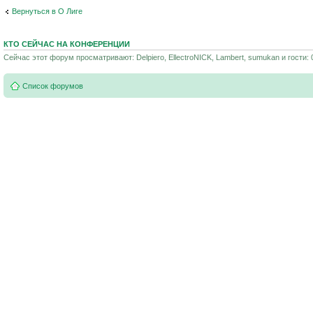
Вернуться в О Лиге
КТО СЕЙЧАС НА КОНФЕРЕНЦИИ
Сейчас этот форум просматривают: Delpiero, EllectroNICK, Lambert, sumukan и гости: 
Список форумов