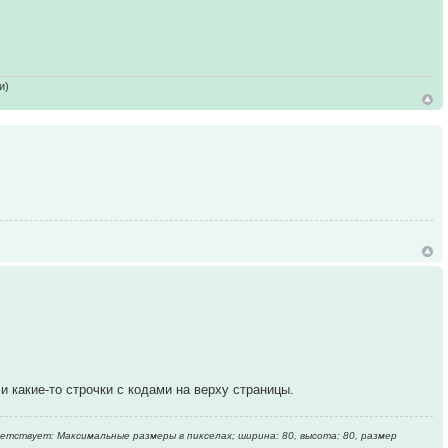
и)
 какие-то строчки с кодами на верху страницы.
ветствует: Максимальные размеры в пикселах; ширина: 80, высота: 80, размер