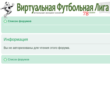
Список форумов
Информация
Вы не авторизованы для чтения этого форума.
Список форумов