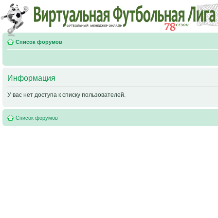
Список форумов
Информация
У вас нет доступа к списку пользователей.
Список форумов