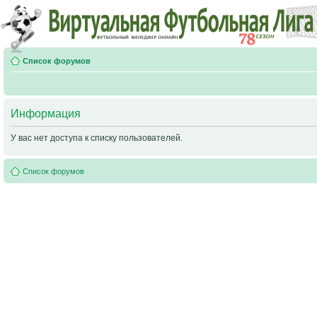
Список форумов
Информация
У вас нет доступа к списку пользователей.
Список форумов