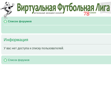
Список форумов
Информация
У вас нет доступа к списку пользователей.
Список форумов