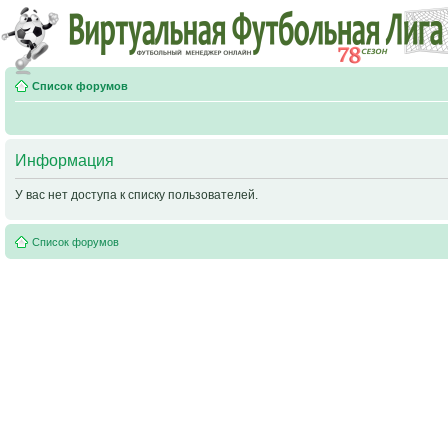
Список форумов
Информация
У вас нет доступа к списку пользователей.
Список форумов