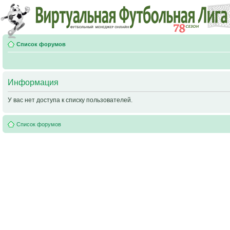
Список форумов
Информация
У вас нет доступа к списку пользователей.
Список форумов