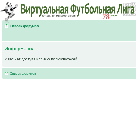
Список форумов
Информация
У вас нет доступа к списку пользователей.
Список форумов