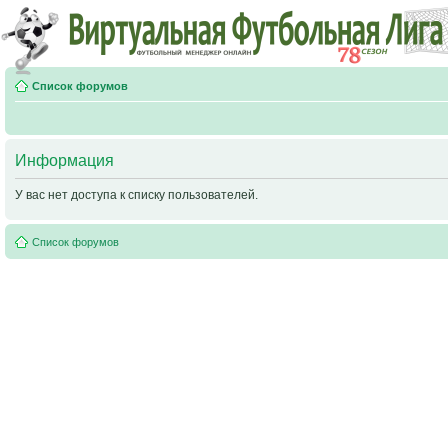
Список форумов
Информация
У вас нет доступа к списку пользователей.
Список форумов