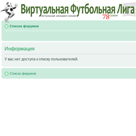
Список форумов
Информация
У вас нет доступа к списку пользователей.
Список форумов