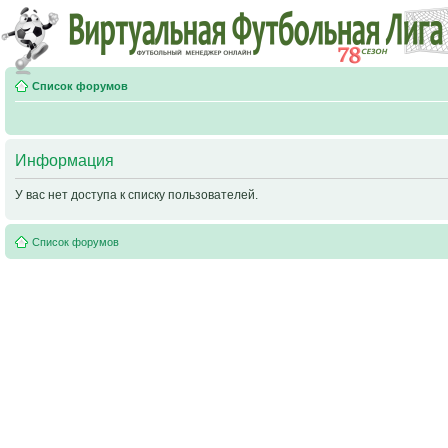
Список форумов
Информация
У вас нет доступа к списку пользователей.
Список форумов